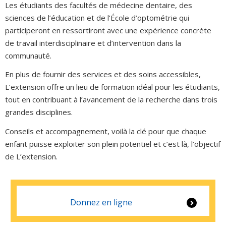
Les étudiants des facultés de médecine dentaire, des
sciences de l’éducation et de l’École d’optométrie qui
participeront en ressortiront avec une expérience concrète
de travail interdisciplinaire et d’intervention dans la
communauté.
En plus de fournir des services et des soins accessibles,
L’extension offre un lieu de formation idéal pour les étudiants,
tout en contribuant à l’avancement de la recherche dans trois
grandes disciplines.
Conseils et accompagnement, voilà la clé pour que chaque
enfant puisse exploiter son plein potentiel et c’est là, l’objectif
de L’extension.
Donnez en ligne